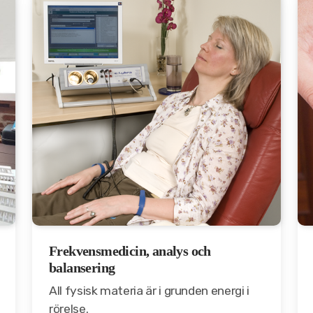
Frekvensmedicin, analys och
balansering
All fysisk materia är i grunden energi i
rörelse.