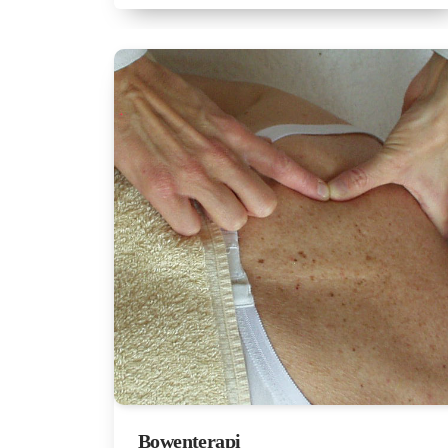
Bowenterapi