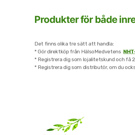
Produkter för både inre
Det finns olika tre sätt att handla:
* Gör direktköp från HälsoMedvetens
NHT-
* Registrera dig som lojalitetskund och få
* Registrera dig som distributör, om du ocks